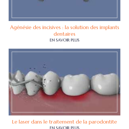
Agénésie des incisives : la solution des implants
dentaires
EN SAVOIR PLUS
Le laser dans le traitement de la parodontite
EN SAVOIR PLUS