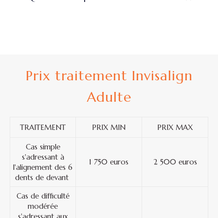
Prix traitement Invisalign
Adulte
TRAITEMENT
PRIX MIN
PRIX MAX
Cas simple
s'adressant à
1 750 euros
2 500 euros
l'alignement des 6
dents de devant
Cas de difficulté
modérée
s'adressant aux