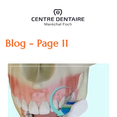
Blog - Page 11