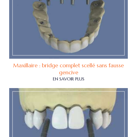
Maxillaire : bridge complet scellé sans fausse
gencive
EN SAVOIR PLUS