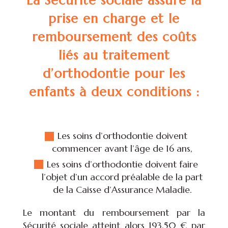
La Sécurité sociale assure la
prise en charge et le
remboursement des coûts
liés au traitement
d’orthodontie pour les
enfants à deux conditions :
Les soins d’orthodontie doivent
commencer avant l’âge de 16 ans,
Les soins d’orthodontie doivent faire
l’objet d’un accord préalable de la part
de la Caisse d’Assurance Maladie.
Le montant du remboursement par la
Sécurité sociale atteint alors 193,50 € par