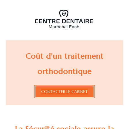
Coût d'un traitement
orthodontique
CONTACTER LE CABINET