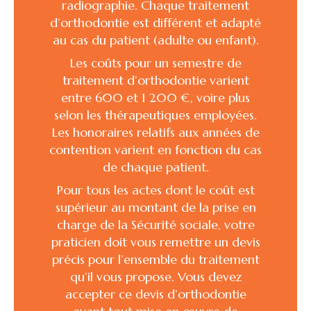
radiographie. Chaque traitement
d’orthodontie est différent et adapté
au cas du patient (adulte ou enfant).
Les coûts pour un semestre de
traitement d’orthodontie varient
entre 600 et 1 200 €, voire plus
selon les thérapeutiques employées.
Les honoraires relatifs aux années de
contention varient en fonction du cas
de chaque patient.
Pour tous les actes dont le coût est
supérieur au montant de la prise en
charge de la Sécurité sociale, votre
praticien doit vous remettre un devis
précis pour l’ensemble du traitement
qu’il vous propose. Vous devez
accepter ce devis d’orthodontie