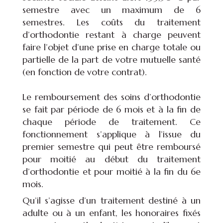
semestre avec un maximum de 6
semestres. Les coûts du traitement
d’orthodontie restant à charge peuvent
faire l’objet d’une prise en charge totale ou
partielle de la part de votre mutuelle santé
(en fonction de votre contrat).
Le remboursement des soins d’orthodontie
se fait par période de 6 mois et à la fin de
chaque période de traitement. Ce
fonctionnement s’applique à l’issue du
premier semestre qui peut être remboursé
pour moitié au début du traitement
d’orthodontie et pour moitié à la fin du 6e
mois.
Qu’il s’agisse d’un traitement destiné à un
adulte ou à un enfant, les honoraires fixés