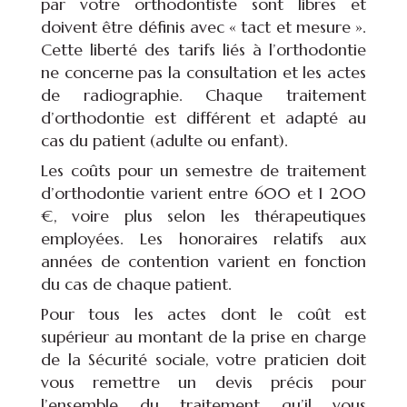
par votre orthodontiste sont libres et
doivent être définis avec « tact et mesure ».
Cette liberté des tarifs liés à l’orthodontie
ne concerne pas la consultation et les actes
de radiographie. Chaque traitement
d’orthodontie est différent et adapté au
cas du patient (adulte ou enfant).
Les coûts pour un semestre de traitement
d’orthodontie varient entre 600 et 1 200
€, voire plus selon les thérapeutiques
employées. Les honoraires relatifs aux
années de contention varient en fonction
du cas de chaque patient.
Pour tous les actes dont le coût est
supérieur au montant de la prise en charge
de la Sécurité sociale, votre praticien doit
vous remettre un devis précis pour
l’ensemble du traitement qu’il vous