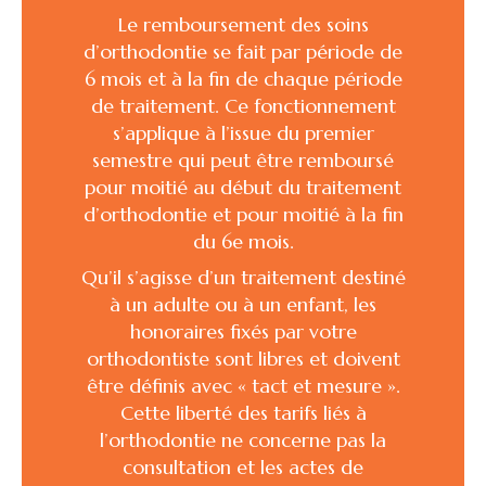
Le remboursement des soins
d’orthodontie se fait par période de
6 mois et à la fin de chaque période
de traitement. Ce fonctionnement
s’applique à l’issue du premier
semestre qui peut être remboursé
pour moitié au début du traitement
d’orthodontie et pour moitié à la fin
du 6e mois.
Qu’il s’agisse d’un traitement destiné
à un adulte ou à un enfant, les
honoraires fixés par votre
orthodontiste sont libres et doivent
être définis avec « tact et mesure ».
Cette liberté des tarifs liés à
l’orthodontie ne concerne pas la
consultation et les actes de