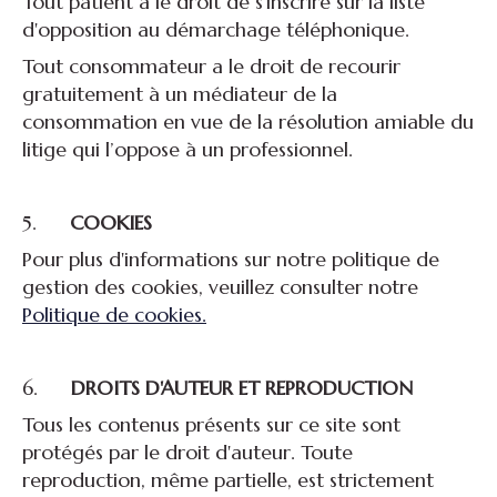
Tout patient a le droit de s'inscrire sur la liste
d'opposition au démarchage téléphonique.
Tout consommateur a le droit de recourir
gratuitement à un médiateur de la
consommation en vue de la résolution amiable du
litige qui l’oppose à un professionnel.
5.
COOKIES
Pour plus d'informations sur notre politique de
gestion des cookies, veuillez consulter notre
Politique de cookies.
6.
DROITS D'AUTEUR ET REPRODUCTION
Tous les contenus présents sur ce site sont
protégés par le droit d'auteur. Toute
reproduction, même partielle, est strictement