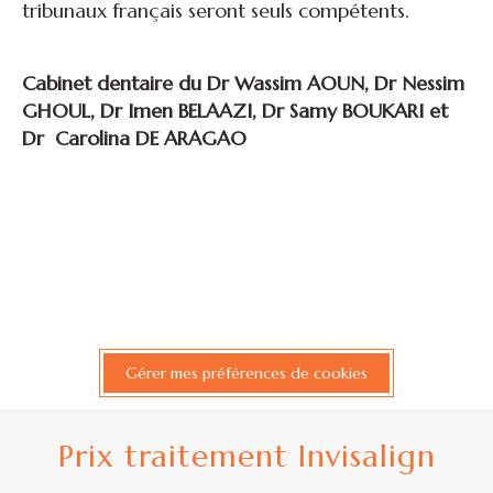
tribunaux français seront seuls compétents.
Cabinet dentaire du Dr Wassim AOUN, Dr Nessim
GHOUL, Dr Imen BELAAZI, Dr Samy BOUKARI et
Dr Carolina DE ARAGAO
Gérer mes préférences de cookies
Prix traitement Invisalign