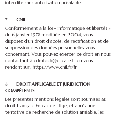
interdite sans autorisation préalable.
7.
CNIL
Conformément à la loi « informatique et libertés »
du 6 janvier 1978 modifiée en 2004, vous
disposez d’un droit d’accès, de rectification et de
suppression des données personnelles vous
concernant. Vous pouvez exercer ce droit en nous
contactant à cdmfoch@d-care.fr ou vous
rendant sur : https://www.cnil.fr/fr
8.
DROIT APPLICABLE ET JURIDICTION
COMPÉTENTE
Les présentes mentions légales sont soumises au
droit français. En cas de litige, et après une
tentative de recherche de solution amiable, les