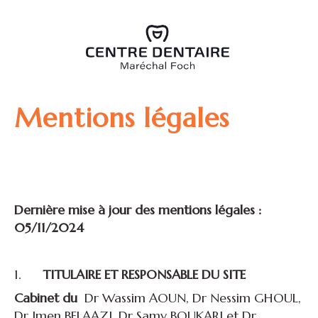
Mentions légales
Dernière mise à jour des mentions légales :
05/11/2024
1.
TITULAIRE ET RESPONSABLE DU SITE
Cabinet du
Dr Wassim AOUN, Dr Nessim GHOUL,
Dr Imen BELAAZI, Dr Samy BOUKARI et Dr