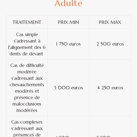
Adulte
TRAITEMENT
PRIX MIN
PRIX MAX
Cas simple
s'adressant à
1 750 euros
2 500 euros
l'alignement des 6
dents de devant
Cas de difficulté
modérée
s'adressant aux
chevauchements
3 000 euros
4 250 euros
modérés et
présence de
malocclusions
modérées
Cas complexes
s'adressant aux
présences de