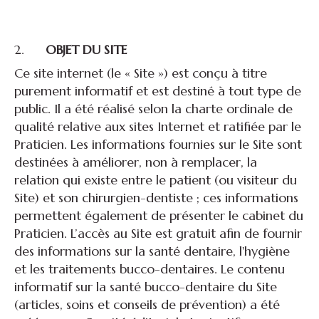
2.
OBJET DU SITE
Ce site internet (le « Site ») est conçu à titre
purement informatif et est destiné à tout type de
public. Il a été réalisé selon la charte ordinale de
qualité relative aux sites Internet et ratifiée par le
Praticien. Les informations fournies sur le Site sont
destinées à améliorer, non à remplacer, la
relation qui existe entre le patient (ou visiteur du
Site) et son chirurgien-dentiste ; ces informations
permettent également de présenter le cabinet du
Praticien. L’accès au Site est gratuit afin de fournir
des informations sur la santé dentaire, l'hygiène
et les traitements bucco-dentaires. Le contenu
informatif sur la santé bucco-dentaire du Site
(articles, soins et conseils de prévention) a été