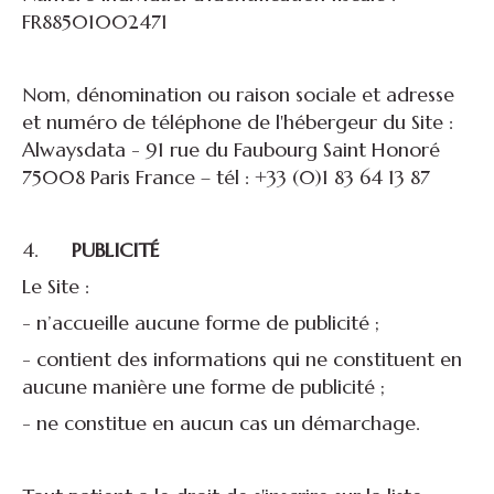
FR88501002471
Nom, dénomination ou raison sociale et adresse
et numéro de téléphone de l'hébergeur du Site :
Alwaysdata - 91 rue du Faubourg Saint Honoré
75008 Paris France – tél : +33 (0)1 83 64 13 87
4.
PUBLICITÉ
Le Site :
- n’accueille aucune forme de publicité ;
- contient des informations qui ne constituent en
aucune manière une forme de publicité ;
- ne constitue en aucun cas un démarchage.