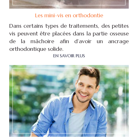
Les mini-vis en orthodontie
Dans certains types de traitements, des petites
vis peuvent être placées dans la partie osseuse
de la mâchoire afin d’avoir un ancrage
orthodontique solide.
EN SAVOIR PLUS