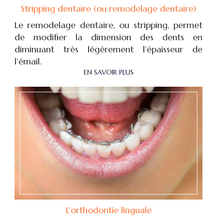
Stripping dentaire (ou remodelage dentaire)
Le remodelage dentaire, ou stripping, permet
de modifier la dimension des dents en
diminuant très légèrement l’épaisseur de
l’émail.
EN SAVOIR PLUS
L’orthodontie linguale