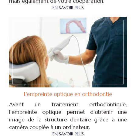
mais également de votre coopération.
EN SAVOIR PLUS
L'empreinte optique en orthodontie
Avant un traitement orthodontique,
l’empreinte optique permet d’obtenir une
image de la structure dentaire grâce à une
caméra couplée à un ordinateur.
EN SAVOIR PLUS