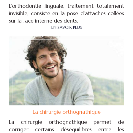
L’orthodontie linguale, traitement totalement
invisible, consiste en la pose d’attaches collées
sur la face interne des dents.
EN SAVOIR PLUS
La chirurgie orthognathique
La chirurgie orthognathique permet de
corriger certains déséquilibres entre les