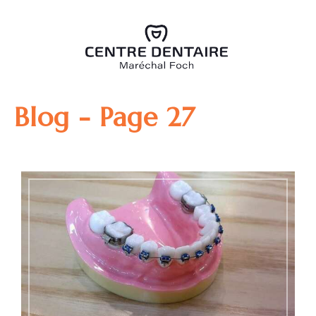
Blog - Page 27