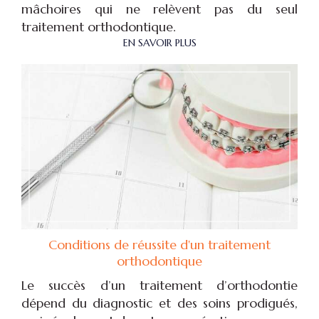
mâchoires qui ne relèvent pas du seul
traitement orthodontique.
EN SAVOIR PLUS
Conditions de réussite d'un traitement
orthodontique
Le succès d’un traitement d’orthodontie
dépend du diagnostic et des soins prodigués,